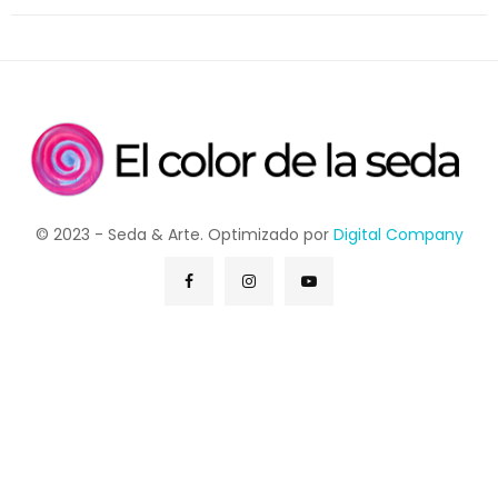
© 2023 - Seda & Arte. Optimizado por
Digital Company