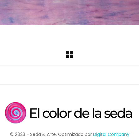
© 2023 - Seda & Arte. Optimizado por
Digital Company