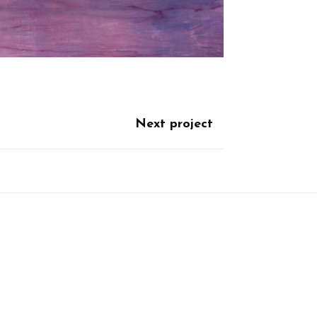
Next project