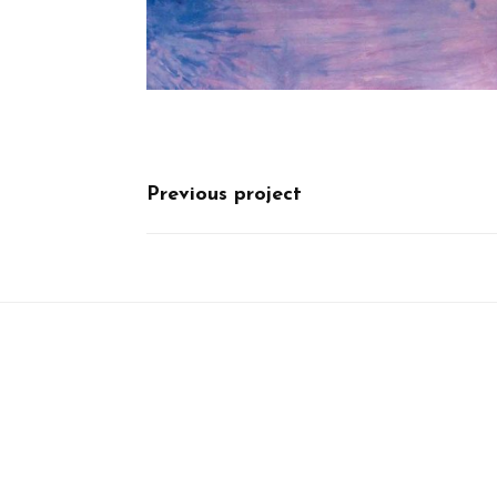
Previous project