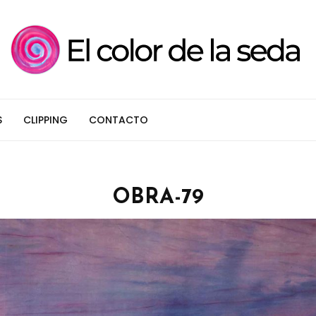
S
CLIPPING
CONTACTO
OBRA-79