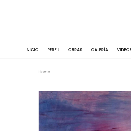
INICIO
PERFIL
OBRAS
GALERÍA
VIDEO
Home